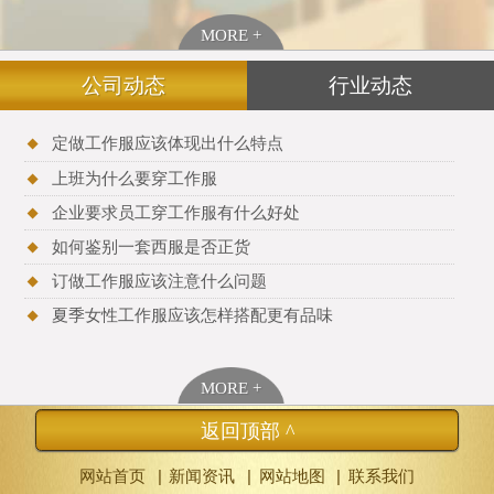
MORE +
公司动态
行业动态
定做工作服应该体现出什么特点
上班为什么要穿工作服
企业要求员工穿工作服有什么好处
如何鉴别一套西服是否正货
订做工作服应该注意什么问题
夏季女性工作服应该怎样搭配更有品味
MORE +
返回顶部 ^
|
|
|
网站首页
新闻资讯
网站地图
联系我们