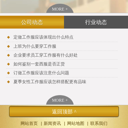
MORE +
公司动态
行业动态
定做工作服应该体现出什么特点
上班为什么要穿工作服
企业要求员工穿工作服有什么好处
如何鉴别一套西服是否正货
订做工作服应该注意什么问题
夏季女性工作服应该怎样搭配更有品味
MORE +
返回顶部 ^
|
|
|
网站首页
新闻资讯
网站地图
联系我们