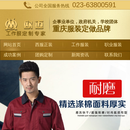
023-63800591
公司全国服务热线
企事业单位，政府机关，学校团体
重庆服装定做品牌
网站首页
西服正装
工作服装
职业服装
成功案例
团购定制
新闻资讯
联系我们