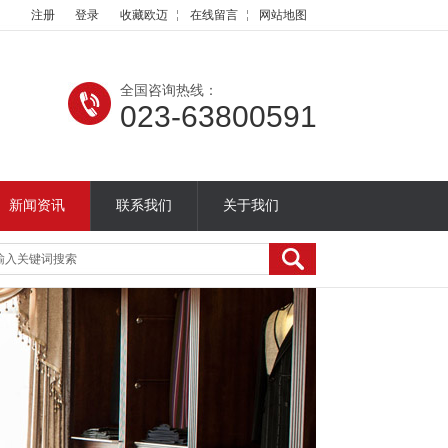
注册
登录
收藏欧迈
在线留言
网站地图
全国咨询热线：
023-63800591
新闻资讯
联系我们
关于我们