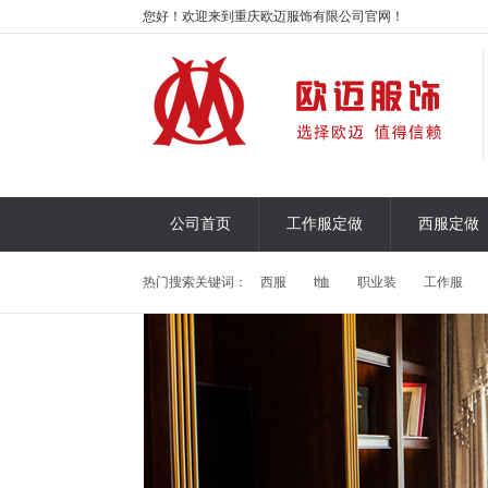
您好！欢迎来到重庆欧迈服饰有限公司官网！
公司首页
工作服定做
西服定做
热门搜索关键词：
西服
t恤
职业装
工作服