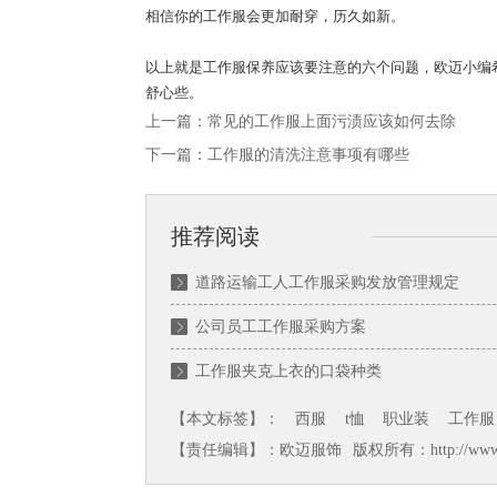
相信你的工作服会更加耐穿，历久如新。
以上就是工作服保养应该要注意的六个问题，欧迈小编
舒心些。
上一篇：
常见的工作服上面污渍应该如何去除
下一篇：
工作服的清洗注意事项有哪些
推荐阅读
道路运输工人工作服采购发放管理规定
公司员工工作服采购方案
工作服夹克上衣的口袋种类
【本文标签】：
西服
t恤
职业装
工作服
【责任编辑】：欧迈服饰 版权所有：http://www.ch