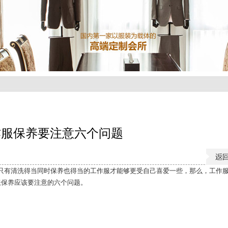
作服保养要注意六个问题
只有清洗得当同时保养也得当的工作服才能够更受自己喜爱一些，那么，工作
服保养应该要注意的六个问题。