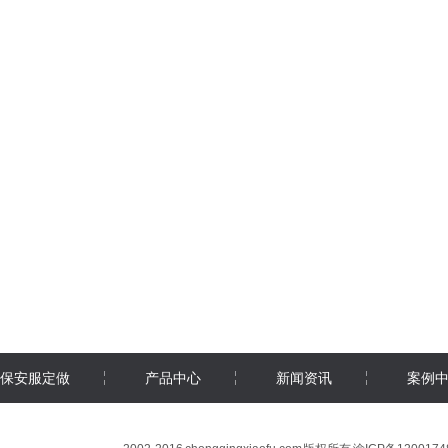
保安服定做
产品中心
新闻资讯
案例