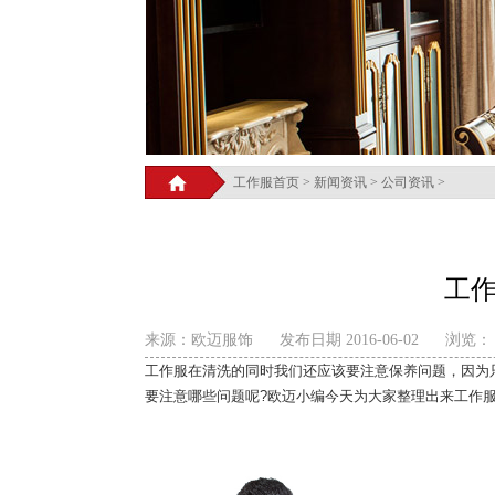
工作服首页
>
新闻资讯
>
公司资讯
>
工
来源：欧迈服饰
发布日期 2016-06-02
浏览：
工作服在清洗的同时我们还应该要注意保养问题，因为
要注意哪些问题呢?欧迈小编今天为大家整理出来工作