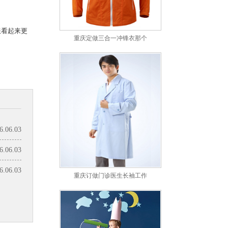
服看起来更
重庆定做三合一冲锋衣那个
6.06.03
6.06.03
6.06.03
重庆订做门诊医生长袖工作