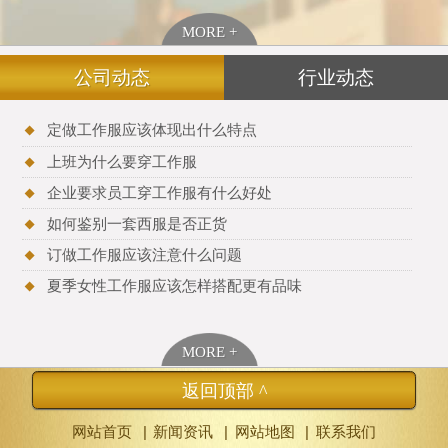
MORE +
公司动态
行业动态
定做工作服应该体现出什么特点
上班为什么要穿工作服
企业要求员工穿工作服有什么好处
如何鉴别一套西服是否正货
订做工作服应该注意什么问题
夏季女性工作服应该怎样搭配更有品味
MORE +
返回顶部 ^
|
|
|
网站首页
新闻资讯
网站地图
联系我们